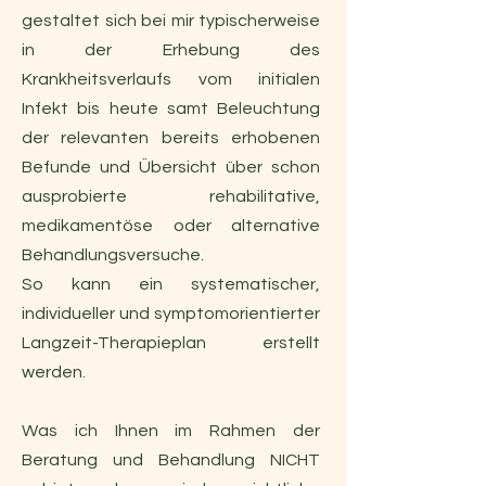
gestaltet sich bei mir typischerweise
in der Erhebung des
Krankheitsverlaufs vom initialen
Infekt bis heute samt Beleuchtung
der relevanten bereits erhobenen
Befunde und Übersicht über schon
ausprobierte rehabilitative,
medikamentöse oder alternative
Behandlungsversuche
.
So kann ein systematischer,
individueller und symptomorientierter
Langzeit-Therapieplan erstellt
werden.
Was ich Ihnen im Rahmen der
Beratung und Behandlung NICHT