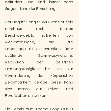
diskutiert und sind immer noch
Gegenstand der Forschung.
Der Begriff "Long COVID" kann auf ein
durchaus recht buntes
Beschwerdebild zutreffen; von
Riechstörungen, die die
Lebensqualität einschränken, über
quälende Schmerzsyndrome,
Reduktion der geistigen
Leistungsfähigkeit bis hin zur
Verminderung der körperlichen
Belastbarkeit; gerade diese kann
sich massiv auf Privat- und
Berufsleben auswirken.
Ein Termin zum Thema Long COVID