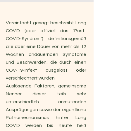
Vereinfacht gesagt beschreibt Long
COVID (oder offiziell das "Post-
COVID-Syndrom") definitionsgemäß
alle über eine Dauer von mehr als 12
Wochen andauernden Symptome
und Beschwerden, die durch einen
COV-19-Infekt ausgelöst oder
verschlechtert wurden.
Auslösende Faktoren, gemeinsame
Nenner dieser teils sehr
unterschiedlich anmutenden
Ausprägungen sowie der eigentliche
Pathomechanismus hinter Long
COVID werden bis heute heiß